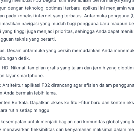
k yang membuat F32 begitu istimewa adalah performanya yang 
gun dengan teknologi optimasi terbaru, aplikasi ini menjamin 
an pada koneksi internet yang terbatas. Antarmuka pengguna (U
, memastikan navigasi yang mudah bagi pengguna baru maupun b
si yang tinggi juga menjadi prioritas, sehingga Anda dapat meni
gguan teknis yang berarti.
das: Desain antarmuka yang bersih memudahkan Anda menemu
hitungan detik.
l HD: Nikmati tampilan grafis yang tajam dan jernih yang diopti
an layar smartphone.
: Arsitektur aplikasi F32 dirancang agar efisien dalam penggun
 Anda bermain lebih lama.
ten Berkala: Dapatkan akses ke fitur-fitur baru dan konten eks
ara rutin setiap minggu.
kesempatan untuk menjadi bagian dari komunitas global yang t
 menawarkan fleksibilitas dan kenyamanan maksimal dalam me