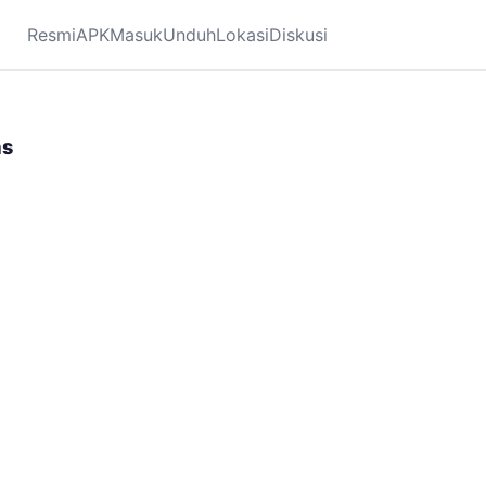
Resmi
APK
Masuk
Unduh
Lokasi
Diskusi
as