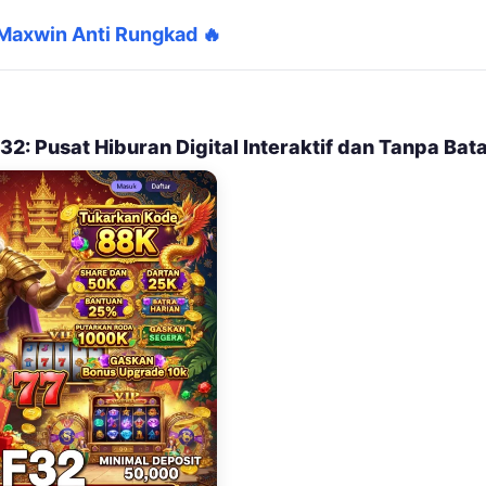
Maxwin Anti Rungkad 🔥
32: Pusat Hiburan Digital Interaktif dan Tanpa Bat