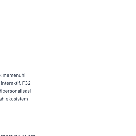
tuk memenuhi
nteraktif, F32
ipersonalisasi
uah ekosistem