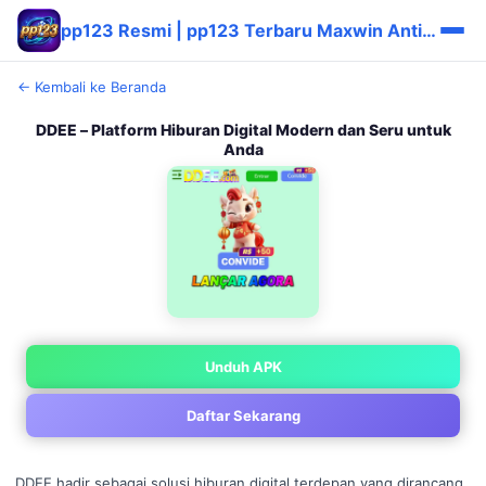
pp123 Resmi | pp123 Terbaru Maxwin Anti Rungkad 🔥
← Kembali ke Beranda
DDEE – Platform Hiburan Digital Modern dan Seru untuk
Anda
Unduh APK
Daftar Sekarang
DDEE hadir sebagai solusi hiburan digital terdepan yang dirancang