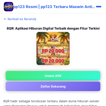
pp123 Resmi | pp123 Terbaru Maxwin Anti Rungkad 🔥
← Kembali ke Beranda
8QR: Aplikasi Hiburan Digital Terbaik dengan Fitur Terkini
Unduh APK
Daftar Sekarang
8QR hadir sebagai terobosan terbaru dalam dunia hiburan seluler
yang dirancang khusus untuk memenuhi kebutuhan gaya hidup